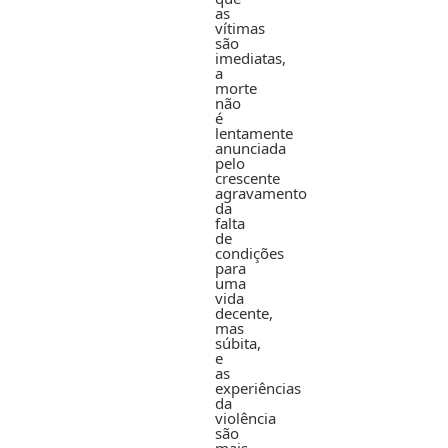
as
vítimas
são
imediatas,
a
morte
não
é
lentamente
anunciada
pelo
crescente
agravamento
da
falta
de
condições
para
uma
vida
decente,
mas
súbita,
e
as
experiências
da
violência
são